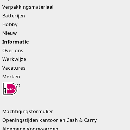
Verpakkingsmateriaal
Batterijen
Hobby
Nieuw
Informatie
Over ons
Werkwijze
Vacatures
Merken
Contact
Machtigingsformulier
Openingstijden kantoor en Cash & Carry
Algemene Voorwaarden