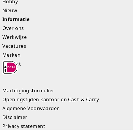
Hobby
Nieuw
Informatie
Over ons
Werkwijze
Vacatures
Merken
Contact
Machtigingsformulier
Openingstijden kantoor en Cash & Carry
Algemene Voorwaarden
Disclaimer
Privacy statement