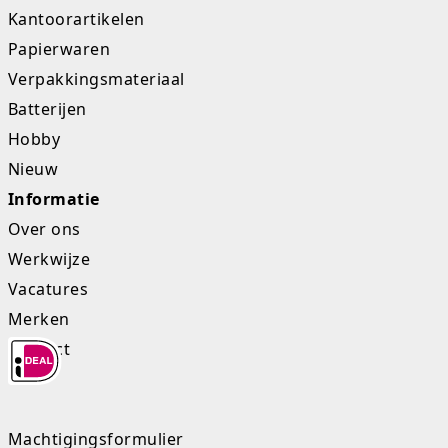
Kantoorartikelen
Papierwaren
Verpakkingsmateriaal
Batterijen
Hobby
Nieuw
Informatie
Over ons
Werkwijze
Vacatures
Merken
Contact
Machtigingsformulier