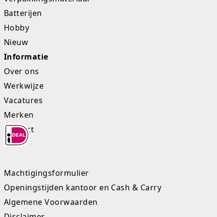
Batterijen
Hobby
Nieuw
Informatie
Over ons
Werkwijze
Vacatures
Merken
Contact
Machtigingsformulier
Openingstijden kantoor en Cash & Carry
Algemene Voorwaarden
Disclaimer