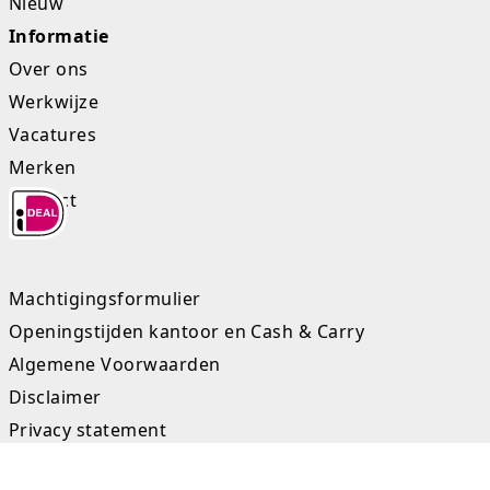
Nieuw
Informatie
Over ons
Werkwijze
Vacatures
Merken
Contact
Machtigingsformulier
Openingstijden kantoor en Cash & Carry
Algemene Voorwaarden
Disclaimer
Privacy statement
Sitemap