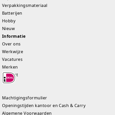
Verpakkingsmateriaal
Batterijen
Hobby
Nieuw
Informatie
Over ons
Werkwijze
Vacatures
Merken
Contact
Machtigingsformulier
Openingstijden kantoor en Cash & Carry
Algemene Voorwaarden