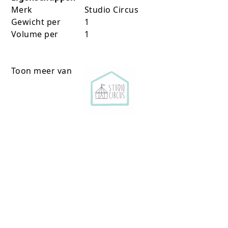
Merk
Studio Circus
Gewicht per
1
Volume per
1
Toon meer van