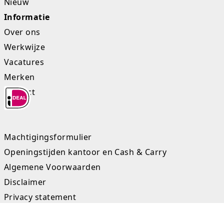
Nieuw
Informatie
Over ons
Werkwijze
Vacatures
Merken
Contact
Machtigingsformulier
Openingstijden kantoor en Cash & Carry
Algemene Voorwaarden
Disclaimer
Privacy statement
Sitemap