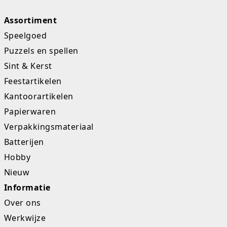
Assortiment
Speelgoed
Puzzels en spellen
Sint & Kerst
Feestartikelen
Kantoorartikelen
Papierwaren
Verpakkingsmateriaal
Batterijen
Hobby
Nieuw
Informatie
Over ons
Werkwijze