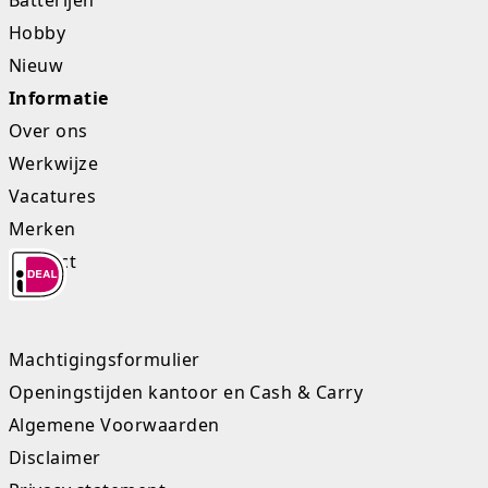
Hobby
Nieuw
Informatie
Over ons
Werkwijze
Vacatures
Merken
Contact
Machtigingsformulier
Openingstijden kantoor en Cash & Carry
Algemene Voorwaarden
Disclaimer