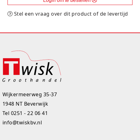
Login om te bestellen
Stel een vraag over dit product of de levertijd
Wijkermeerweg 35-37
1948 NT Beverwijk
Tel
0251 - 22 06 41
info@twiskbv.nl