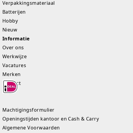
Verpakkingsmateriaal
Batterijen
Hobby
Nieuw
Informatie
Over ons
Werkwijze
Vacatures
Merken
Contact
Machtigingsformulier
Openingstijden kantoor en Cash & Carry
Algemene Voorwaarden