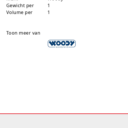
Gewicht per
1
Volume per
1
Toon meer van