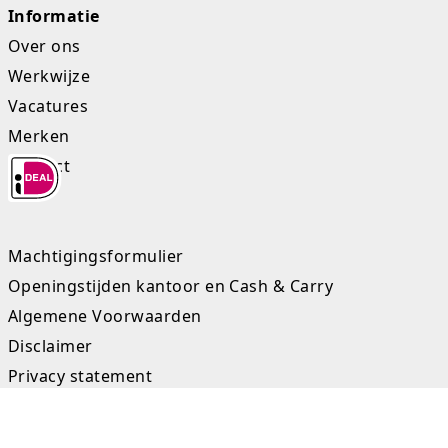
Informatie
Over ons
Werkwijze
Vacatures
Merken
Contact
Machtigingsformulier
Openingstijden kantoor en Cash & Carry
Algemene Voorwaarden
Disclaimer
Privacy statement
Sitemap