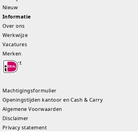
Nieuw
Informatie
Over ons
Werkwijze
Vacatures
Merken
Contact
Machtigingsformulier
Openingstijden kantoor en Cash & Carry
Algemene Voorwaarden
Disclaimer
Privacy statement
Sitemap