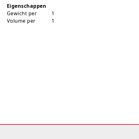
Eigenschappen
Gewicht per
1
Volume per
1