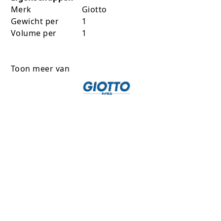
Merk
Giotto
Gewicht per
1
Volume per
1
Toon meer van