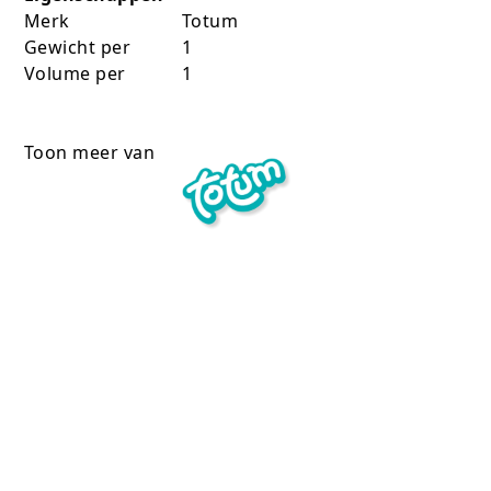
Merk
Totum
Gewicht per
1
Volume per
1
Toon meer van