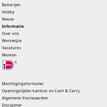
Batterijen
Hobby
Nieuw
Informatie
Over ons
Werkwijze
Vacatures
Merken
Contact
Machtigingsformulier
Openingstijden kantoor en Cash & Carry
Algemene Voorwaarden
Disclaimer