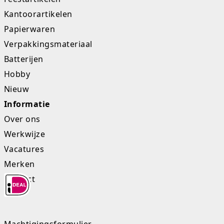
Kantoorartikelen
Papierwaren
Verpakkingsmateriaal
Batterijen
Hobby
Nieuw
Informatie
Over ons
Werkwijze
Vacatures
Merken
Contact
Machtigingsformulier