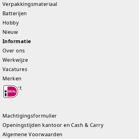
Verpakkingsmateriaal
Batterijen
Hobby
Nieuw
Informatie
Over ons
Werkwijze
Vacatures
Merken
Contact
Machtigingsformulier
Openingstijden kantoor en Cash & Carry
Algemene Voorwaarden