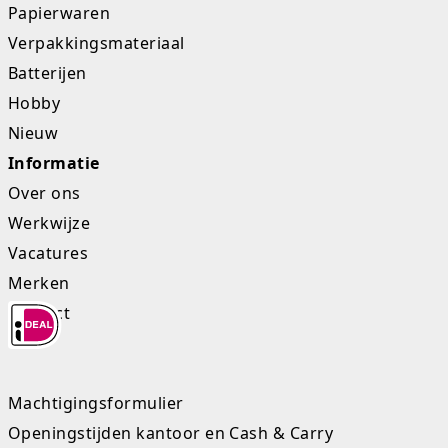
Papierwaren
Verpakkingsmateriaal
Batterijen
Hobby
Nieuw
Informatie
Over ons
Werkwijze
Vacatures
Merken
Contact
Machtigingsformulier
Openingstijden kantoor en Cash & Carry