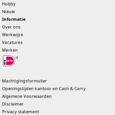
Hobby
Nieuw
Informatie
Over ons
Werkwijze
Vacatures
Merken
Contact
Machtigingsformulier
Openingstijden kantoor en Cash & Carry
Algemene Voorwaarden
Disclaimer
Privacy statement