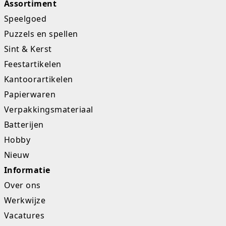
Assortiment
Speelgoed
Puzzels en spellen
Sint & Kerst
Feestartikelen
Kantoorartikelen
Papierwaren
Verpakkingsmateriaal
Batterijen
Hobby
Nieuw
Informatie
Over ons
Werkwijze
Vacatures