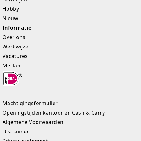
Hobby
Nieuw
Informatie
Over ons
Werkwijze
Vacatures
Merken
Contact
Machtigingsformulier
Openingstijden kantoor en Cash & Carry
Algemene Voorwaarden
Disclaimer
Privacy statement