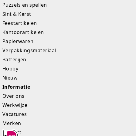
Puzzels en spellen
Sint & Kerst
Feestartikelen
Kantoorartikelen
Papierwaren
Verpakkingsmateriaal
Batterijen
Hobby
Nieuw
Informatie
Over ons
Werkwijze
Vacatures
Merken
Contact