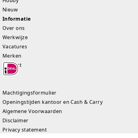
Hobby
Nieuw
Informatie
Over ons
Werkwijze
Vacatures
Merken
Contact
Machtigingsformulier
Openingstijden kantoor en Cash & Carry
Algemene Voorwaarden
Disclaimer
Privacy statement