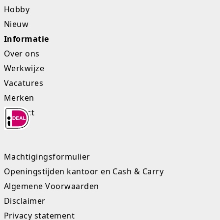
Hobby
Nieuw
Informatie
Over ons
Werkwijze
Vacatures
Merken
Contact
Machtigingsformulier
Openingstijden kantoor en Cash & Carry
Algemene Voorwaarden
Disclaimer
Privacy statement